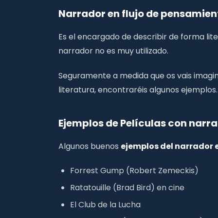
Narrador en flujo de pensamien
Es el encargado de describir de forma lit
narrador no es muy utilizado.
Seguramente a medida que os vais imaginan
literatura, encontraréis algunos ejemplos.
Ejemplos de Películas con narr
Algunos buenos
ejemplos del narrador 
Forrest Gump (Robert Zemeckis)
Ratatouille (Brad Bird) en cine
El Club de la Lucha