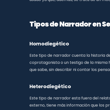
Tipos de Narrador en 
Homodiegético
Este tipo de narrador cuenta la historia d
coprotagonista o un testigo de la misma h
que sabe, sin describir ni contar los pens
Heterodiegético
Este tipo de narrador esta fuera del relat
externo, tiene más información que los pr