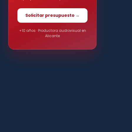
Solicitar presupuesto →
+10 años · Productora audiovisual en
Alicante