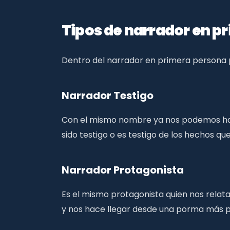
Tipos de narrador en p
Dentro del narrador en primera persona 
Narrador Testigo
Con el mismo nombre ya nos podemos hace
sido testigo o es testigo de los hechos q
Narrador Protagonista
Es el mismo protagonista quien nos relata
y nos hace llegar desde una porma más pe