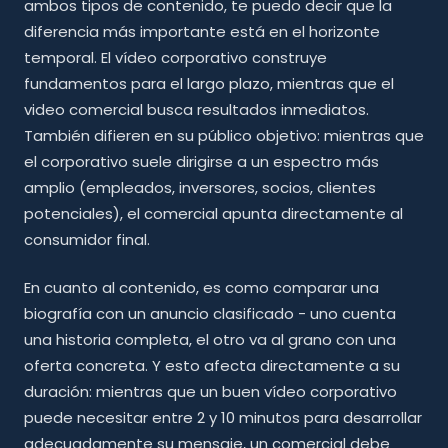
ambos tipos de contenido, te puedo decir que la
diferencia más importante está en el horizonte
temporal. El vídeo corporativo construye
fundamentos para el largo plazo, mientras que el
video comercial busca resultados inmediatos.
También difieren en su público objetivo: mientras que
el corporativo suele dirigirse a un espectro más
amplio (empleados, inversores, socios, clientes
potenciales), el comercial apunta directamente al
consumidor final.
En cuanto al contenido, es como comparar una
biografía con un anuncio clasificado - uno cuenta
una historia completa, el otro va al grano con una
oferta concreta. Y esto afecta directamente a su
duración: mientras que un buen vídeo corporativo
puede necesitar entre 2 y 10 minutos para desarrollar
adecuadamente su mensaje, un comercial debe