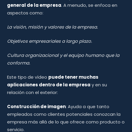
general de la empresa
. A menudo, se enfoca en
aspectos como:
La visión, misión y valores de la empresa.
Objetivos empresariales a largo plazo.
Cultura organizacional y el equipo humano que la
conforma.
Este tipo de vídeo
puede tener muchas
aplicaciones dentro de la empresa
y en su
relación con el exterior:
Construcción de imagen
: Ayuda a que tanto
empleados como clientes potenciales conozcan la
empresa más allá de lo que ofrece como producto o
servicio.