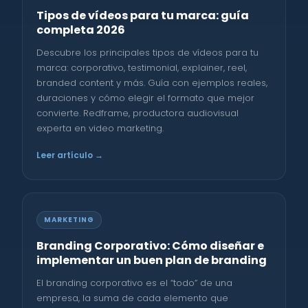
Tipos de vídeos para tu marca: guía
completa 2026
Descubre los principales tipos de vídeos para tu
marca: corporativo, testimonial, explainer, reel,
branded content y más. Guía con ejemplos reales,
duraciones y cómo elegir el formato que mejor
convierte. Redframe, productora audiovisual
experta en video marketing.
Leer artículo →
MARKETING
Branding Corporativo: Cómo diseñar e
implementar un buen plan de branding
El branding corporativo es el “todo” de una
empresa, la suma de cada elemento que