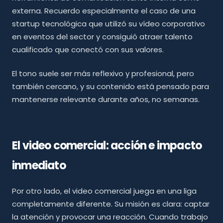
externa. Recuerdo especialmente el caso de una
startup tecnológica que utilizó su vídeo corporativo
en eventos del sector y consiguió atraer talento
cualificado que conectó con sus valores.
El tono suele ser más reflexivo y profesional, pero
también cercano, y su contenido está pensado para
mantenerse relevante durante años, no semanas.
El video comercial: acción e impacto
inmediato
Por otro lado, el video comercial juega en una liga
completamente diferente. Su misión es clara: captar
la atención y provocar una reacción. Cuando trabajo