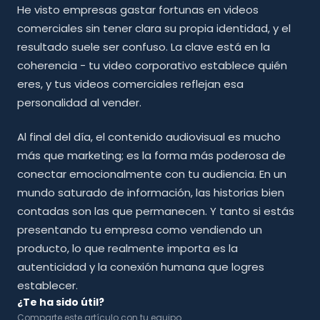
He visto empresas gastar fortunas en videos
comerciales sin tener clara su propia identidad, y el
resultado suele ser confuso. La clave está en la
coherencia - tu video corporativo establece quién
eres, y tus videos comerciales reflejan esa
personalidad al vender.
Al final del día, el contenido audiovisual es mucho
más que marketing; es la forma más poderosa de
conectar emocionalmente con tu audiencia. En un
mundo saturado de información, las historias bien
contadas son las que permanecen. Y tanto si estás
presentando tu empresa como vendiendo un
producto, lo que realmente importa es la
autenticidad y la conexión humana que logres
establecer.
¿Te ha sido útil?
Comparte este artículo con tu equipo