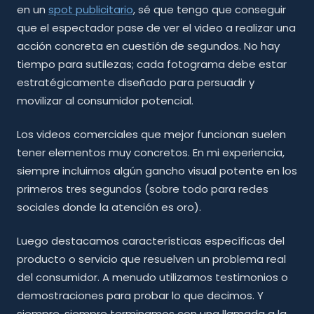
en un
spot publicitario
, sé que tengo que conseguir
que el espectador pase de ver el video a realizar una
acción concreta en cuestión de segundos. No hay
tiempo para sutilezas; cada fotograma debe estar
estratégicamente diseñado para persuadir y
movilizar al consumidor potencial.
Los videos comerciales que mejor funcionan suelen
tener elementos muy concretos. En mi experiencia,
siempre incluimos algún gancho visual potente en los
primeros tres segundos (sobre todo para redes
sociales donde la atención es oro).
Luego destacamos características específicas del
producto o servicio que resuelven un problema real
del consumidor. A menudo utilizamos testimonios o
demostraciones para probar lo que decimos. Y
siempre, siempre terminamos con una llamada a la