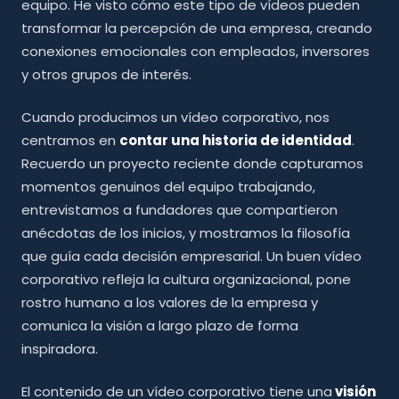
equipo. He visto cómo este tipo de vídeos pueden
transformar la percepción de una empresa, creando
conexiones emocionales con empleados, inversores
y otros grupos de interés.
Cuando producimos un vídeo corporativo, nos
centramos en
contar una historia de identidad
.
Recuerdo un proyecto reciente donde capturamos
momentos genuinos del equipo trabajando,
entrevistamos a fundadores que compartieron
anécdotas de los inicios, y mostramos la filosofía
que guía cada decisión empresarial. Un buen vídeo
corporativo refleja la cultura organizacional, pone
rostro humano a los valores de la empresa y
comunica la visión a largo plazo de forma
inspiradora.
El contenido de un vídeo corporativo tiene una
visión