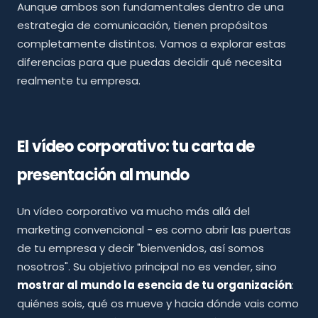
Aunque ambos son fundamentales dentro de una
¿Cuál necesita realmente tu empresa?
06
estrategia de comunicación, tienen propósitos
completamente distintos. Vamos a explorar estas
diferencias para que puedas decidir qué necesita
realmente tu empresa.
El vídeo corporativo: tu carta de
presentación al mundo
Un vídeo corporativo va mucho más allá del
marketing convencional - es como abrir las puertas
de tu empresa y decir "bienvenidos, así somos
nosotros". Su objetivo principal no es vender, sino
mostrar al mundo la esencia de tu organización
:
quiénes sois, qué os mueve y hacia dónde vais como