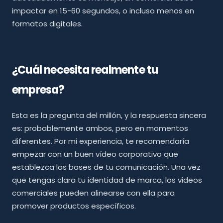
impactar en 15-60 segundos, o incluso menos en
formatos digitales.
¿Cuál necesita realmente tu
empresa?
Esta es la pregunta del millón, y la respuesta sincera
es: probablemente ambos, pero en momentos
diferentes. Por mi experiencia, te recomendaría
empezar con un buen vídeo corporativo que
establezca las bases de tu comunicación. Una vez
que tengas clara tu identidad de marca, los videos
comerciales pueden alinearse con ella para
promover productos específicos.