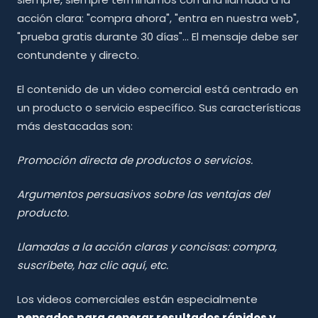
acción clara: "compra ahora", "entra en nuestra web",
"prueba gratis durante 30 días"... El mensaje debe ser
contundente y directo.
El contenido de un video comercial está centrado en
un producto o servicio específico. Sus características
más destacadas son:
Promoción directa de productos o servicios.
Argumentos persuasivos sobre las ventajas del
producto.
Llamadas a la acción claras y concisas: compra,
suscríbete, haz clic aquí, etc.
Los videos comerciales están especialmente
pensados para generar resultados rápidos y