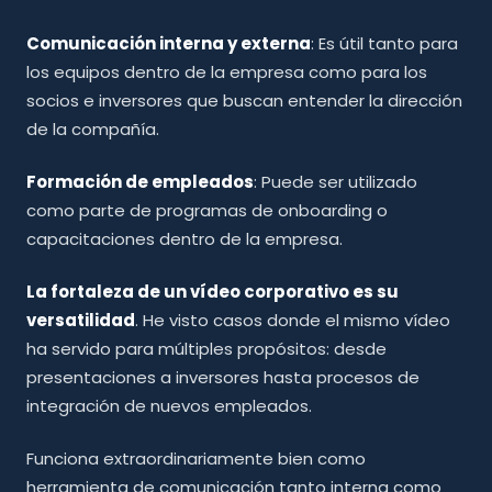
Comunicación interna y externa
: Es útil tanto para
los equipos dentro de la empresa como para los
socios e inversores que buscan entender la dirección
de la compañía.
Formación de empleados
: Puede ser utilizado
como parte de programas de onboarding o
capacitaciones dentro de la empresa.
La fortaleza de un vídeo corporativo es su
versatilidad
. He visto casos donde el mismo vídeo
ha servido para múltiples propósitos: desde
presentaciones a inversores hasta procesos de
integración de nuevos empleados.
Funciona extraordinariamente bien como
herramienta de comunicación tanto interna como