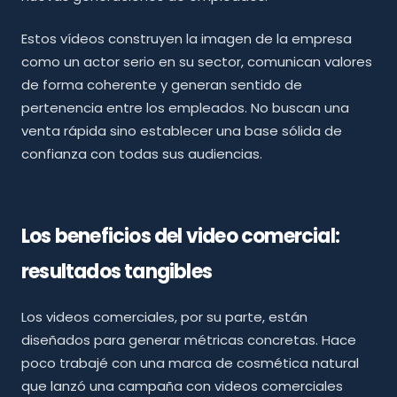
Estos vídeos construyen la imagen de la empresa
como un actor serio en su sector, comunican valores
de forma coherente y generan sentido de
pertenencia entre los empleados. No buscan una
venta rápida sino establecer una base sólida de
confianza con todas sus audiencias.
Los beneficios del video comercial:
resultados tangibles
Los videos comerciales, por su parte, están
diseñados para generar métricas concretas. Hace
poco trabajé con una marca de cosmética natural
que lanzó una campaña con videos comerciales