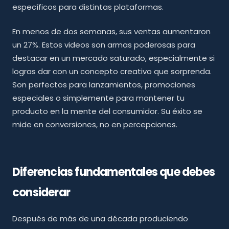
específicos para distintas plataformas.
En menos de dos semanas, sus ventas aumentaron
un 27%. Estos videos son armas poderosas para
destacar en un mercado saturado, especialmente si
logras dar con un concepto creativo que sorprenda.
Son perfectos para lanzamientos, promociones
especiales o simplemente para mantener tu
producto en la mente del consumidor. Su éxito se
mide en conversiones, no en percepciones.
Diferencias fundamentales que debes
considerar
Después de más de una década produciendo