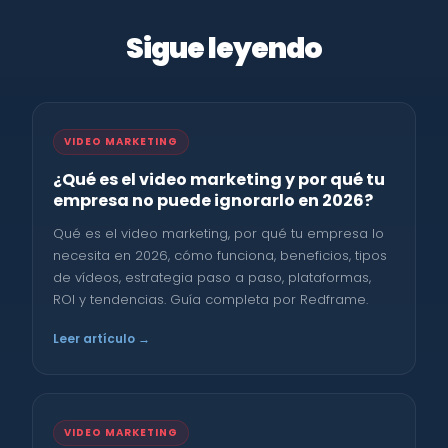
Sigue leyendo
VIDEO MARKETING
¿Qué es el video marketing y por qué tu
empresa no puede ignorarlo en 2026?
Qué es el video marketing, por qué tu empresa lo
necesita en 2026, cómo funciona, beneficios, tipos
de vídeos, estrategia paso a paso, plataformas,
ROI y tendencias. Guía completa por Redframe.
Leer artículo →
VIDEO MARKETING