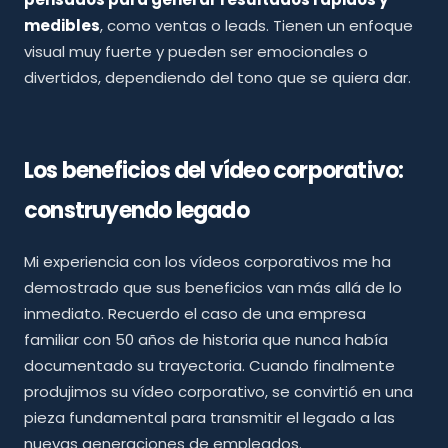
medibles
, como ventas o leads. Tienen un enfoque
visual muy fuerte y pueden ser emocionales o
divertidos, dependiendo del tono que se quiera dar.
Los beneficios del vídeo corporativo:
construyendo legado
Mi experiencia con los vídeos corporativos me ha
demostrado que sus beneficios van más allá de lo
inmediato. Recuerdo el caso de una empresa
familiar con 50 años de historia que nunca había
documentado su trayectoria. Cuando finalmente
produjimos su vídeo corporativo, se convirtió en una
pieza fundamental para transmitir el legado a las
nuevas generaciones de empleados.