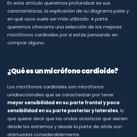
En este artículo queremos profundizar es sus
características, la explicación de su diagrama polar y
en qué usos suele ser más utilizado. A parte
queremos ofrecerte una selección de los mejores
micrófonos cardioides por si estás pensando en
comprar alguno.
¿Qué es un micrófono cardioide?
Los micrófonos cardioides son micrófonos
unidireccionales que se caracterizan por tener
mayor sensibilidad en su parte frontal y poca
sensibilidad en su parte posterior y laterales
, lo
que quiere decir que las ondas acústicas que vienen
desde los extremos y desde la parte de atrás son
atenuadas considerablemente.