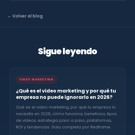
← Volver al blog
Sigue leyendo
VIDEO MARKETING
¿Qué es el video marketing y por qué tu
empresa no puede ignorarlo en 2026?
Qué es el video marketing, por qué tu empresa lo
necesita en 2026, cómo funciona, beneficios, tipos
de vídeos, estrategia paso a paso, plataformas,
ROI y tendencias. Guía completa por Redframe.