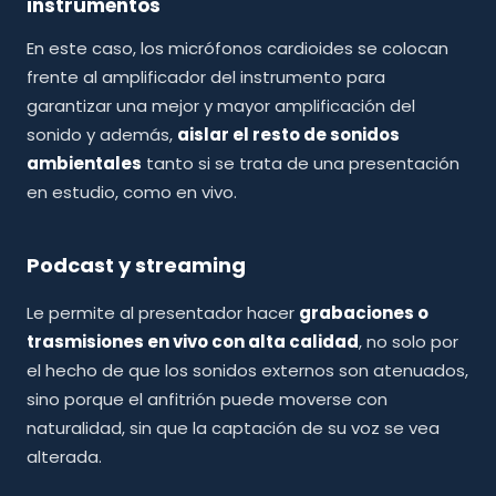
instrumentos
En este caso, los micrófonos cardioides se colocan
frente al amplificador del instrumento para
garantizar una mejor y mayor amplificación del
sonido y además,
aislar el resto de sonidos
ambientales
tanto si se trata de una presentación
en estudio, como en vivo.
Podcast y streaming
Le permite al presentador hacer
grabaciones o
trasmisiones en vivo con alta calidad
, no solo por
el hecho de que los sonidos externos son atenuados,
sino porque el anfitrión puede moverse con
naturalidad, sin que la captación de su voz se vea
alterada.