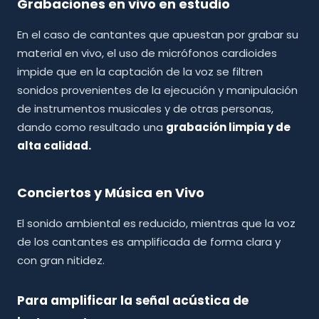
Grabaciones en vivo en estudio
En el caso de cantantes que apuestan por grabar su
material en vivo, el uso de micrófonos cardioides
impide que en la captación de la voz se filtren
sonidos provenientes de la ejecución y manipulación
de instrumentos musicales y de otras personas,
dando como resultado una
grabación limpia y de
alta calidad.
Conciertos y Música en Vivo
El sonido ambiental es reducido, mientras que la voz
de los cantantes es amplificada de forma clara y
con gran nitidez.
Para amplificar la señal acústica de