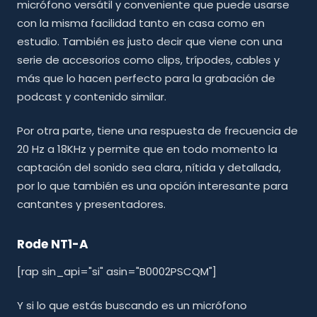
micrófono versátil y conveniente que puede usarse
con la misma facilidad tanto en casa como en
estudio. También es justo decir que viene con una
serie de accesorios como clips, trípodes, cables y
más que lo hacen perfecto para la grabación de
podcast y contenido similar.
Por otra parte, tiene una respuesta de frecuencia de
20 Hz a 18KHz y permite que en todo momento la
captación del sonido sea clara, nítida y detallada,
por lo que también es una opción interesante para
cantantes y presentadores.
Rode NT1-A
[rap sin_api="si" asin="B0002PSCQM"]
Y si lo que estás buscando es un micrófono