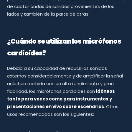
de captar ondas de sonidos provenientes de los
lados y también de la parte de atrás.
¿Cuándo se utilizan los micrófonos
cardioides?
Debido a su capacidad de reducir los sonidos
externos considerablemente y de amplificar la señal
acústica recibida con un alto rendimiento y gran
fiabilidad, los micrófonos cardioides son
idóneos
tanto para voces como para instrumentos y
presentaciones en vivo sobre escenarios
. Otros
usos recomendados son los siguientes: