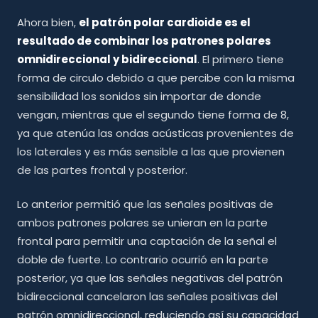
Ahora bien,
el patrón polar cardioide es el
resultado de combinar los patrones polares
omnidireccional y bidireccional
. El primero tiene
forma de circulo debido a que percibe con la misma
sensibilidad los sonidos sin importar de donde
vengan, mientras que el segundo tiene forma de 8,
ya que atenúa las ondas acústicas provenientes de
los laterales y es más sensible a las que provienen
de las partes frontal y posterior.
Lo anterior permitió que las señales positivas de
ambos patrones polares se unieran en la parte
frontal para permitir una captación de la señal el
doble de fuerte. Lo contrario ocurrió en la parte
posterior, ya que las señales negativas del patrón
bidireccional cancelaron las señales positivas del
patrón omnidireccional, reduciendo así su capacidad