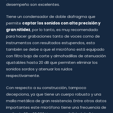
desempeño son excelentes.
Tiene un condensador de doble diafragma que
permite
captar los sonidos con alta precisión y
gran nitidez
, por lo tanto, es muy recomendado
para hacer grabaciones tanto de voces como de
instrumentos con resultados estupendos, esto
también se debe a que el micrófono está equipado
con filtro bajo de corte y almohadillas de atenuación
ajustables hasta 20 dB que permiten eliminar los
sonidos sordos y atenuar los ruidos
respectivamente.
Con respecto a su construcción, tampoco
decepciona, ya que tiene un cuerpo robusto y una
malla metálica de gran resistencia. Entre otros datos
importantes este micrófono tiene una frecuencia de