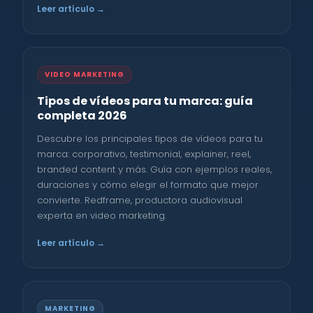
Leer artículo →
VIDEO MARKETING
Tipos de vídeos para tu marca: guía
completa 2026
Descubre los principales tipos de vídeos para tu
marca: corporativo, testimonial, explainer, reel,
branded content y más. Guía con ejemplos reales,
duraciones y cómo elegir el formato que mejor
convierte. Redframe, productora audiovisual
experta en video marketing.
Leer artículo →
MARKETING