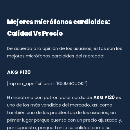
Mejores micrófonos cardioides:
Calidad Vs Precio
De acuerdo a la opinión de los usuarios, estos son los
mejores micrófonos cardioides del mercado:
AKG P120
[rap sin_api="si" asin="B00M9CUOKI"]
El micrófono con patrón polar cardioide
AKG P120
es
uno de los más vendidos del mercado, así como
también uno de los predilectos de los usuarios, en
primer lugar porque cuenta con un precio ajustado y,
por supuesto, porque tanto su calidad como su