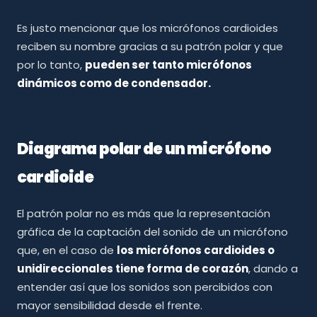
Es justo mencionar que los micrófonos cardioides
reciben su nombre gracias a su patrón polar y que
por lo tanto,
pueden ser tanto micrófonos
dinámicos como de condensador.
Diagrama polar de un micrófono
cardioide
El patrón polar no es más que la representación
gráfica de la captación del sonido de un micrófono
que, en el caso de
los micrófonos cardioides o
unidireccionales tiene forma de corazón
, dando a
entender así que los sonidos son percibidos con
mayor sensibilidad desde el frente.