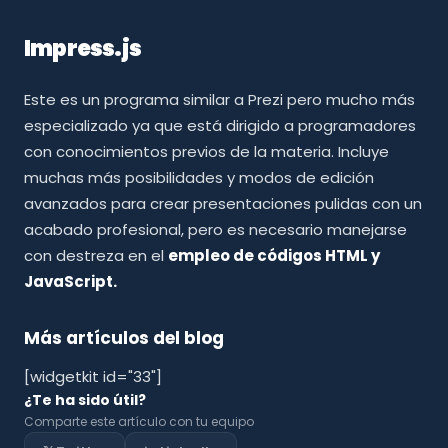
Impress.js
Este es un programa similar a Prezi pero mucho más
especializado ya que está dirigido a programadores
con conocimientos previos de la materia. Incluye
muchas más posibilidades y modos de edición
avanzados para crear presentaciones pulidas con un
acabado profesional, pero es necesario manejarse
con destreza en el
empleo de códigos HTML y
JavaScript.
Más artículos del blog
[widgetkit id="33"]
¿Te ha sido útil?
Comparte este artículo con tu equipo