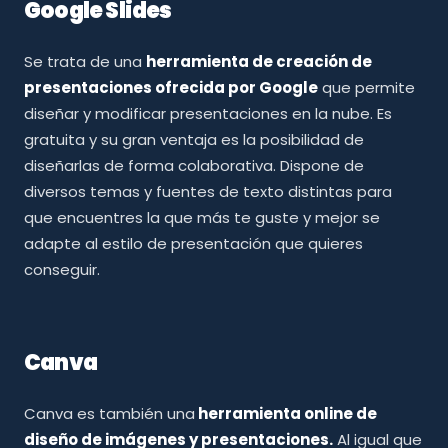
Google Slides
Se trata de una
herramienta de creación de
presentaciones ofrecida por Google
que permite
diseñar y modificar presentaciones en la nube. Es
gratuita y su gran ventaja es la posibilidad de
diseñarlas de forma colaborativa. Dispone de
diversos temas y fuentes de texto distintas para
que encuentres la que más te guste y mejor se
adapte al estilo de presentación que quieres
conseguir.
Canva
Canva es también una
herramienta online de
diseño de imágenes y presentaciones.
Al igual que