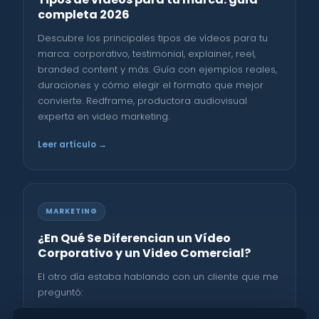
completa 2026
Descubre los principales tipos de vídeos para tu
marca: corporativo, testimonial, explainer, reel,
branded content y más. Guía con ejemplos reales,
duraciones y cómo elegir el formato que mejor
convierte. Redframe, productora audiovisual
experta en video marketing.
Leer artículo →
MARKETING
¿En Qué Se Diferencian un Vídeo
Corporativo y un Video Comercial?
El otro día estaba hablando con un cliente que me
preguntó: