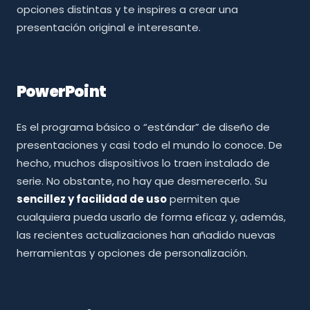
opciones distintas y te inspires a crear una
presentación original e interesante.
PowerPoint
Es el programa básico o “estándar” de diseño de
presentaciones y casi todo el mundo lo conoce. De
hecho, muchos dispositivos lo traen instalado de
serie. No obstante, no hay que desmerecerlo. Su
sencillez y facilidad de uso
permiten que
cualquiera pueda usarlo de forma eficaz y, además,
las recientes actualizaciones han añadido nuevas
herramientas y opciones de personalización.