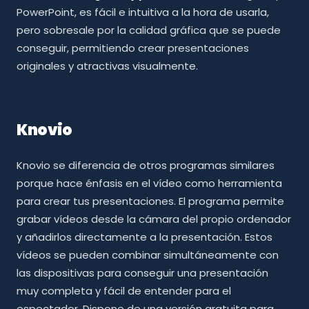
PowerPoint, es fácil e intuitiva a la hora de usarla,
pero sobresale por la calidad gráfica que se puede
conseguir, permitiendo crear presentaciones
originales y atractivas visualmente.
Knovio
Knovio se diferencia de otros programas similares
porque hace énfasis en el vídeo como herramienta
para crear tus presentaciones. El programa permite
grabar vídeos desde la cámara del propio ordenador
y añadirlos directamente a la presentación. Estos
vídeos se pueden combinar simultáneamente con
las dispositivas para conseguir una presentación
muy completa y fácil de entender para el
espectador. Dispone de una versión gratuita para