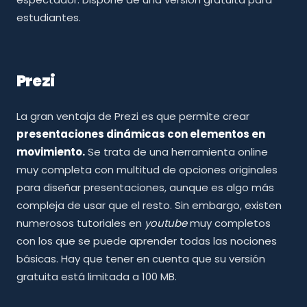
estudiantes.
Prezi
La gran ventaja de Prezi es que permite crear
presentaciones dinámicas con elementos en
movimiento.
Se trata de una herramienta online
muy completa con multitud de opciones originales
para diseñar presentaciones, aunque es algo más
compleja de usar que el resto. Sin embargo, existen
numerosos tutoriales en
youtube
muy completos
con los que se puede aprender todas las nociones
básicas. Hay que tener en cuenta que su versión
gratuita está limitada a 100 MB.