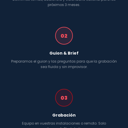
próximos 3 meses.
02
Guion & Brief
Preparamos el guion y las preguntas para que la grabación
sea fluida y sin improvisar.
03
Grabación
Equipo en vuestras instalaciones o remoto. Solo