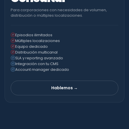
Para corporaciones con necesidades de volumen,
distribución o múltiples localizaciones.
Episodios ilimitados
✓
Múltiples localizaciones
✓
Equipo dedicado
✓
Distribución multicanal
✓
SLA y reporting avanzado
✓
Integración con tu CMS
✓
Account manager dedicado
✓
Hablemos →