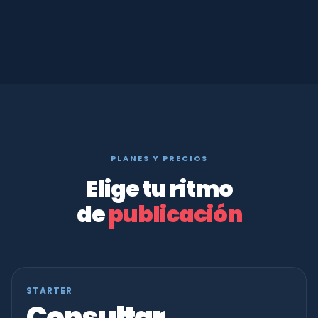
PLANES Y PRECIOS
Elige tu ritmo
de
publicación
STARTER
Consultar