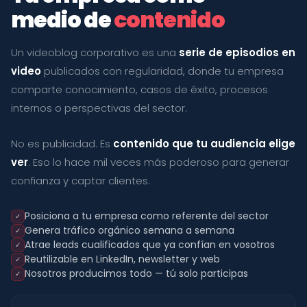
medio de
contenido
Un videoblog corporativo es una
serie de episodios en
video
publicados con regularidad, donde tu empresa
comparte conocimiento, casos de éxito, procesos
internos o perspectivas del sector.
No es publicidad. Es
contenido que tu audiencia elige
ver
. Eso lo hace mil veces más poderoso para generar
confianza y captar clientes.
Posiciona a tu empresa como referente del sector
✓
Genera tráfico orgánico semana a semana
✓
Atrae leads cualificados que ya confían en vosotros
✓
Reutilizable en LinkedIn, newsletter y web
✓
Nosotros producimos todo — tú solo participas
✓